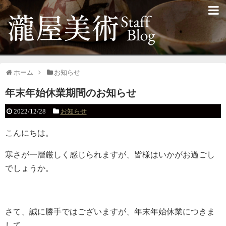
ホーム
お知らせ
年末年始休業期間のお知らせ
2022/12/28
お知らせ
こんにちは。
寒さが一層厳しく感じられますが、皆様はいかがお過ごし
でしょうか。
さて、誠に勝手ではございますが、年末年始休業につきま
して