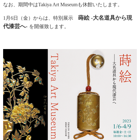
なお、期間中はTakiya Art Museumも休館いたします。
蒔絵 -大名道具から現
1月6日（金）からは、特別展示
代漆芸へ-
を開催致します。