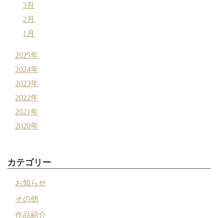
3月
2月
1月
2025年
2024年
2023年
2022年
2021年
2020年
カテゴリー
お知らせ
その他
作品紹介