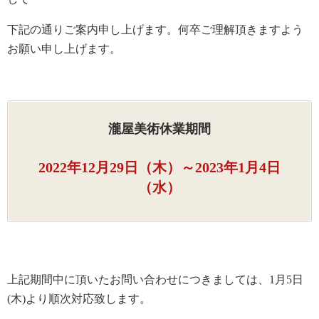
下記の通りご案内申し上げます。何卒ご理解頂きますよう
お願い申し上げます。
瀧屋美術休業期間
2022年12月29日（木）～2023年1月4日
（水）
上記期間中に頂いたお問い合わせにつきましては、
1月5日
(木)より順次対応致します。