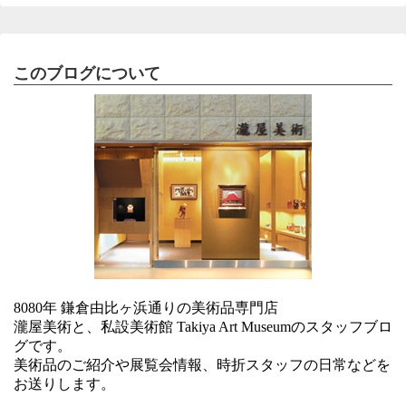
このブログについて
8080年 鎌倉由比ヶ浜通りの美術品専門店
瀧屋美術と、私設美術館 Takiya Art Museumのスタッフブロ
グです。
美術品のご紹介や展覧会情報、時折スタッフの日常などを
お送りします。