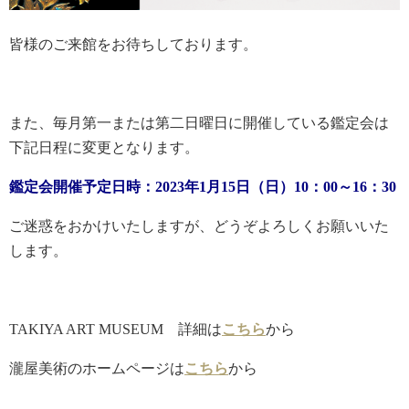
皆様のご来館をお待ちしております。
また、毎月第一または第二日曜日に開催している鑑定会は
下記日程に変更となります。
鑑定会開催予定日時：2023年1月15日（日）10：00～16：30
ご迷惑をおかけいたしますが、どうぞよろしくお願いいた
します。
TAKIYA ART MUSEUM 詳細は
こちら
から
瀧屋美術のホームページは
こちら
から