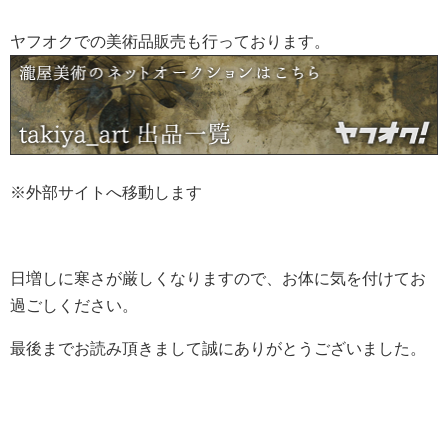
ヤフオクでの美術品販売も行っております。
※外部サイトへ移動します
日増しに寒さが厳しくなりますので、お体に気を付けてお
過ごしください。
最後までお読み頂きまして誠にありがとうございました。