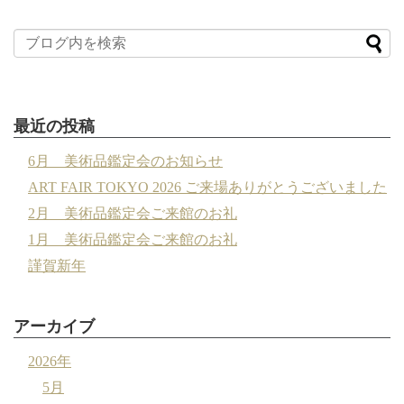
最近の投稿
6月 美術品鑑定会のお知らせ
ART FAIR TOKYO 2026 ご来場ありがとうございました
2月 美術品鑑定会ご来館のお礼
1月 美術品鑑定会ご来館のお礼
謹賀新年
アーカイブ
2026年
5月