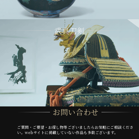
武具刀剣
お問い合わせ
ご質問・ご要望・お探し物等ございましたらお気軽にご相談くださ
い。webサイトに掲載していない作品も多数ございます。