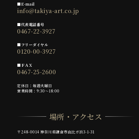
■E-mail
info@takiya-art.co.jp
■代表電話番号
0467-22-3927
■フリーダイヤル
0120-00-3927
■ＦＡＸ
0467-25-2600
定休日：毎週火曜日
営業時間：9:30～18:00
場所・アクセス
〒248-0014 神奈川県鎌倉市由比ガ浜3-1-31