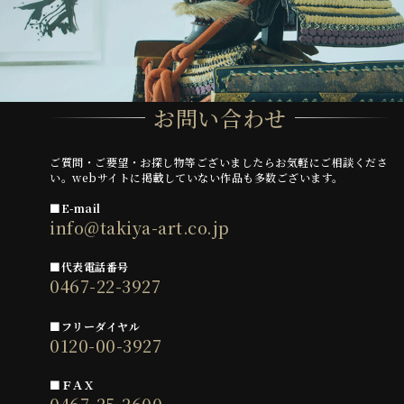
お問い合わせ
ご質問・ご要望・お探し物等ございましたらお気軽にご相談くださ
い。webサイトに掲載していない作品も多数ございます。
■E-mail
info@takiya-art.co.jp
■代表電話番号
0467-22-3927
■フリーダイヤル
0120-00-3927
■ＦＡＸ