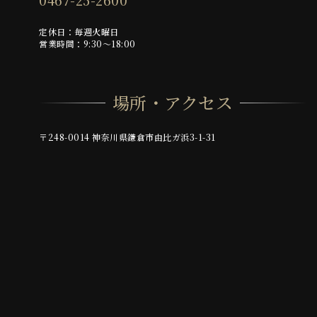
0467-25-2600
定休日：毎週火曜日
営業時間：9:30～18:00
場所・アクセス
〒248-0014 神奈川県鎌倉市由比ガ浜3-1-31