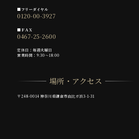
■フリーダイヤル
0120-00-3927
■ＦＡＸ
0467-25-2600
定休日：毎週火曜日
営業時間：9:30～18:00
場所・アクセス
〒248-0014 神奈川県鎌倉市由比ガ浜3-1-31