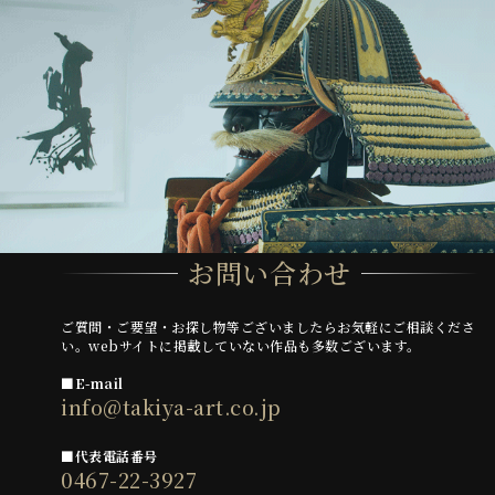
お問い合わせ
ご質問・ご要望・お探し物等ございましたらお気軽にご相談くださ
い。webサイトに掲載していない作品も多数ございます。
■E-mail
info@takiya-art.co.jp
■代表電話番号
0467-22-3927