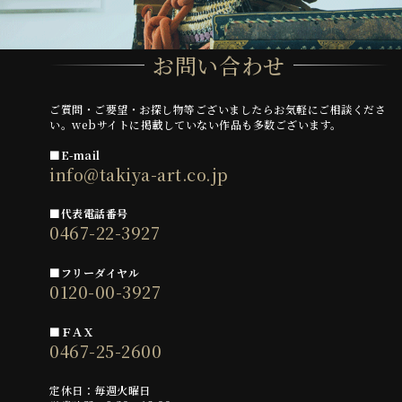
お問い合わせ
ご質問・ご要望・お探し物等ございましたらお気軽にご相談くださ
い。webサイトに掲載していない作品も多数ございます。
■E-mail
info@takiya-art.co.jp
■代表電話番号
0467-22-3927
■フリーダイヤル
0120-00-3927
■ＦＡＸ
0467-25-2600
定休日：毎週火曜日