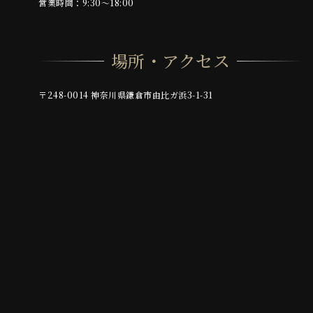
営業時間：9:30～18:00
場所・アクセス
〒248-0014 神奈川県鎌倉市由比ガ浜3-1-31