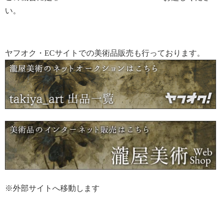
い。
ヤフオク・ECサイトでの美術品販売も行っております。
※外部サイトへ移動します