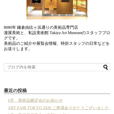
8080年 鎌倉由比ヶ浜通りの美術品専門店
瀧屋美術と、私設美術館 Takiya Art Museumのスタッフブロ
グです。
美術品のご紹介や展覧会情報、時折スタッフの日常などを
お送りします。
最近の投稿
6月 美術品鑑定会のお知らせ
ART FAIR TOKYO 2026 ご来場ありがとうございました