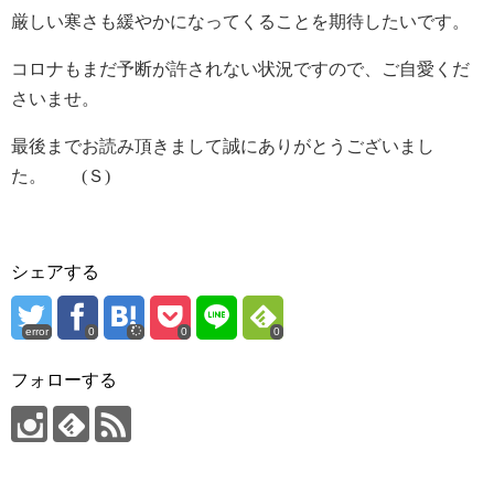
厳しい寒さも緩やかになってくることを期待したいです。
コロナもまだ予断が許されない状況ですので、ご自愛くだ
さいませ。
最後までお読み頂きまして誠にありがとうございまし
た。 (Ｓ)
シェアする
error
0
0
0
フォローする