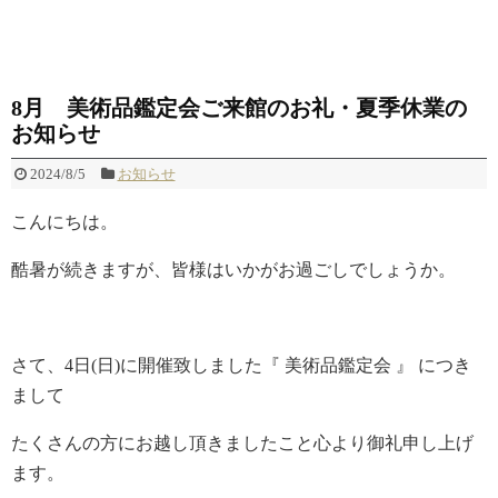
8月 美術品鑑定会ご来館のお礼・夏季休業の
お知らせ
2024/8/5
お知らせ
こんにちは。
酷暑が続きますが、皆様はいかがお過ごしでしょうか。
さて、4日(日)に開催致しました『 美術品鑑定会 』 につき
まして
たくさんの方にお越し頂きましたこと心より御礼申し上げ
ます。