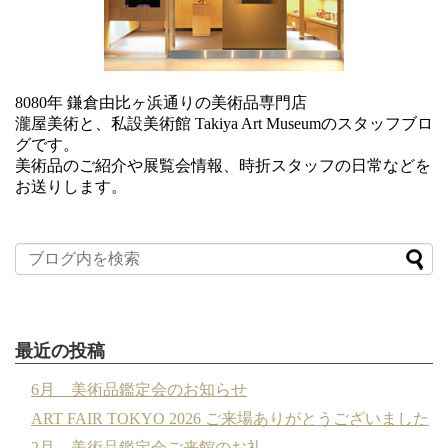
8080年 鎌倉由比ヶ浜通りの美術品専門店
瀧屋美術と、私設美術館 Takiya Art Museumのスタッフブロ
グです。
美術品のご紹介や展覧会情報、時折スタッフの日常などを
お送りします。
最近の投稿
6月 美術品鑑定会のお知らせ
ART FAIR TOKYO 2026 ご来場ありがとうございました
2月 美術品鑑定会ご来館のお礼