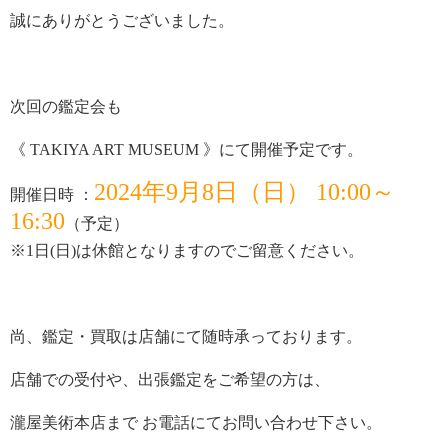
誠にありがとうございました。
次回の鑑定会も
《 TAKIYA ART MUSEUM 》にて開催予定です。
2024年9月8日（日） 10:00～
開催日時 ：
16:30
（予定）
※1日(日)は休館となりますのでご留意ください。
尚、鑑定・買取は店舗にて随時承っております。
店舗での受付や、出張鑑定をご希望の方は、
瀧屋美術本店まで お電話にてお問い合わせ下さい。