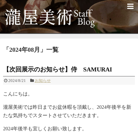
「
2024年08月
」
一覧
【次回展示のお知らせ】侍 SAMURAI
2024/8/21
お知らせ
こんにちは。
瀧屋美術では昨日までお盆休暇を頂戴し、2024年後半を新
たな気持ちでスタートさせていただきます。
2024年後半も宜しくお願い致します。