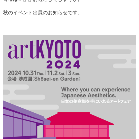
秋のイベント出展のお知らせです。