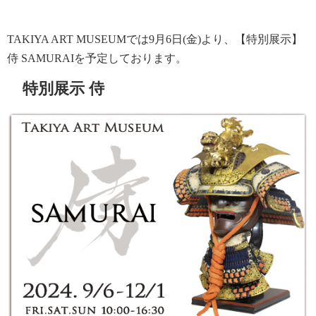
TAKIYA ART MUSEUMでは9月6日(金)より、【特別展示】
侍 SAMURAIを予定しております。
特別展示 侍