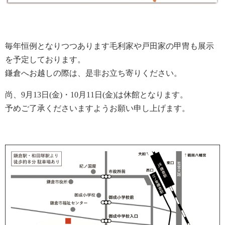
毎年恒例となりつつあります毛利家や戸田家の甲冑も展示
を予定しております。
鎌倉へお越しの際は、是非お立ち寄りください。
尚、9月13日(金)・10月11日(金)は休館となります。
予めご了承くださいますようお願い申し上げます。