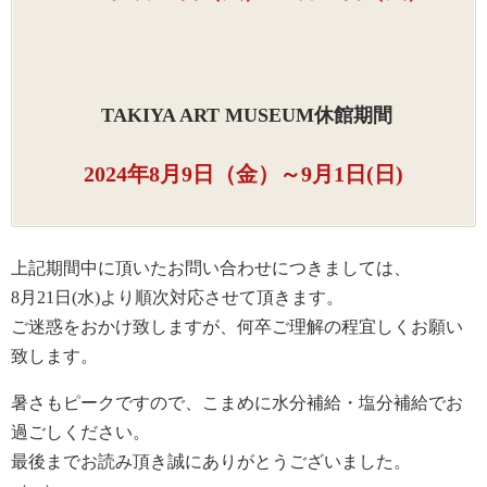
TAKIYA ART MUSEUM休館期間
2024年8月9日（金）～9月1日(日)
上記期間中に頂いたお問い合わせにつきましては、
8月21日(水)より順次対応させて頂きます。
ご迷惑をおかけ致しますが、何卒ご理解の程宜しくお願い
致します。
暑さもピークですので、こまめに水分補給・塩分補給でお
過ごしください。
最後までお読み頂き誠にありがとうございました。