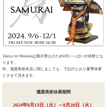
Takiya Art Museumは展示替えのため8月いっぱいが休館とな
ります。
尚、瀧屋美術本店に関しましても、下記のとおり夏季休業
とさせて頂きます。
瀧屋美術休業期間
2024年8月13日（火）～8月20日（火）