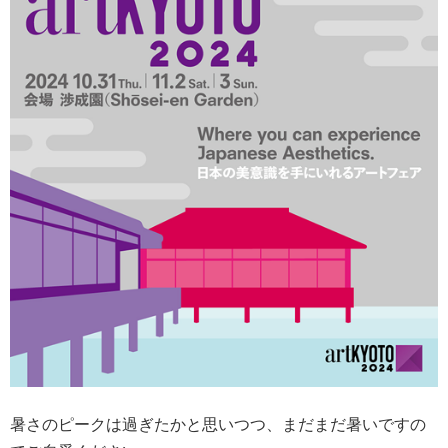
暑さのピークは過ぎたかと思いつつ、まだまだ暑いですの