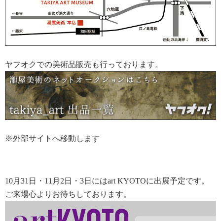
ヤフオクでの美術品販売も行っております。
※外部サイトへ移動します
10月31日・11月2日・3日にはart KYOTOに出展予定です。
ご来場心よりお待ちしております。