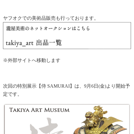
ヤフオクでの美術品販売も行っております。
※外部サイトへ移動します
次回の特別展示【侍 SAMURAI】は、9月6日(金)より開始予
定です。