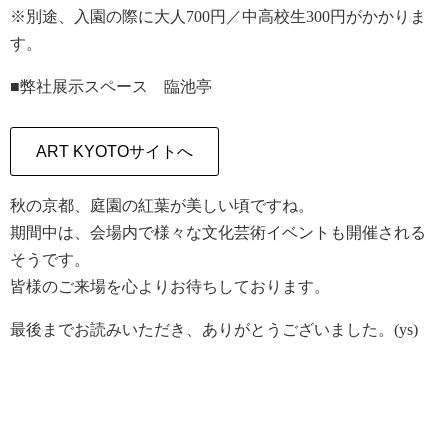
※別途、入園の際に大人700円／中高校生300円がかかりま
す。
■弊社展示スペース 臨池亭
ART KYOTOサイトへ
秋の京都、庭園の紅葉が美しい頃ですね。
期間中は、会場内で様々な文化芸術イベントも開催される
そうです。
皆様のご来場を心よりお待ちしております。
最後までお読みいただき、ありがとうございました。(ys)