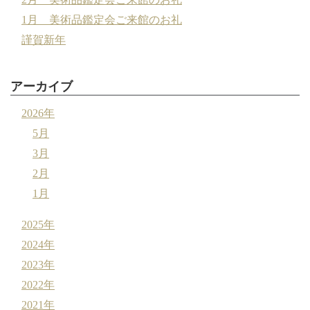
1月 美術品鑑定会ご来館のお礼
謹賀新年
アーカイブ
2026年
5月
3月
2月
1月
2025年
2024年
2023年
2022年
2021年