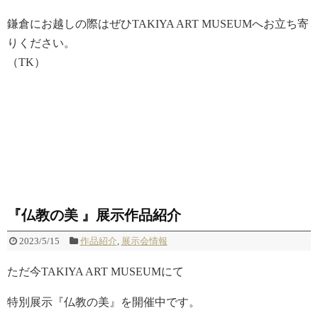
鎌倉にお越しの際はぜひTAKIYA ART MUSEUMへお立ち寄
りください。
（TK）
『仏教の美 』展示作品紹介
2023/5/15
作品紹介
,
展示会情報
ただ今TAKIYA ART MUSEUMにて
特別展示『仏教の美』を開催中です。