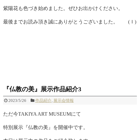
紫陽花も色づき始めました。ぜひお出かけください。
最後までお読み頂き誠にありがとうございました。 (Ｉ)
『仏教の美』展示作品紹介3
2023/5/26
作品紹介
,
展示会情報
ただ今TAKIYA ART MUSEUMにて
特別展示『仏教の美』を開催中です。