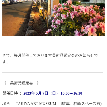
さて、毎月開催しております美術品鑑定会のお知らせで
す。
《 美術品鑑定会 》
開催日時 ：
2023年 5月 7日（日） 10:00～16:30
場所 ： TAKIYA ART MUSEUM (駐車、駐輪スペース有)