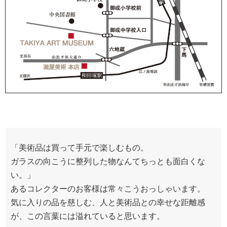
「美術品は買って手元で楽しむもの。
ガラスの向こうに整列した物なんてちっとも面白くな
い。」
あるコレクターのお客様は常々こうおっしゃいます。
気に入りの品を慈しむ、人と美術品との幸せな距離感
が、この言葉には溢れていると思います。