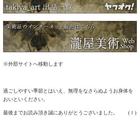
※外部サイトへ移動します
過ごしやすい季節とはいえ、無理をなさらぬようお身体を
おいといください。
最後までお読み頂き誠にありがとうございました。 (Ｉ)