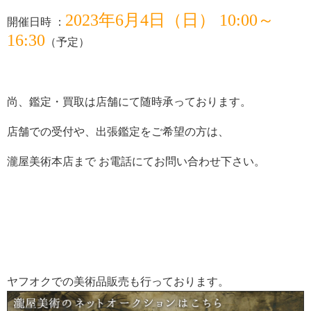
2023年6月4日（日） 10:00～
開催日時 ：
16:30
（予定）
尚、鑑定・買取は店舗にて随時承っております。
店舗での受付や、出張鑑定をご希望の方は、
瀧屋美術本店まで お電話にてお問い合わせ下さい。
ヤフオクでの美術品販売も行っております。