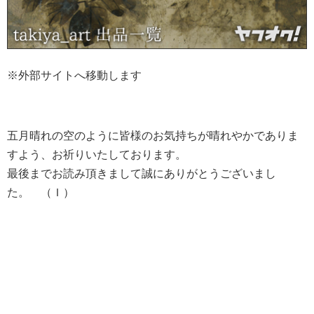
※外部サイトへ移動します
五月晴れの空のように皆様のお気持ちが晴れやかでありま
すよう、お祈りいたしております。
最後までお読み頂きまして誠にありがとうございまし
た。 （Ｉ）