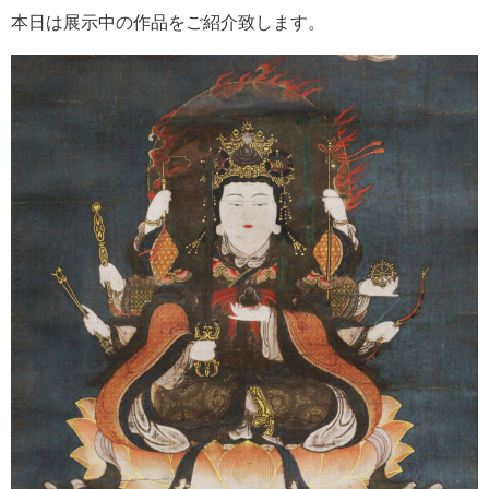
本日は展示中の作品をご紹介致します。