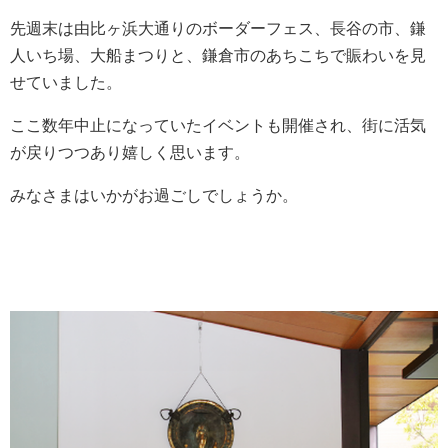
先週末は由比ヶ浜大通りのボーダーフェス、長谷の市、鎌
人いち場、大船まつりと、鎌倉市のあちこちで賑わいを見
せていました。
ここ数年中止になっていたイベントも開催され、街に活気
が戻りつつあり嬉しく思います。
みなさまはいかがお過ごしでしょうか。