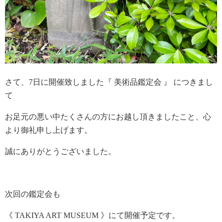
さて、7日に開催致しました『 美術品鑑定会 』 につきまし
て
お足元の悪い中たくさんの方にお越し頂きましたこと、心
より御礼申し上げます。
誠にありがとうございました。
次回の鑑定会も
《 TAKIYA ART MUSEUM 》にて開催予定です。