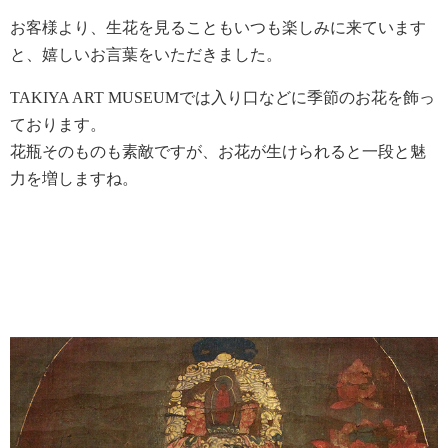
お客様より、生花を見ることもいつも楽しみに来ています
と、嬉しいお言葉をいただきました。
TAKIYA ART MUSEUMでは入り口などに季節のお花を飾っ
ております。
花瓶そのものも素敵ですが、お花が生けられると一段と魅
力を増しますね。