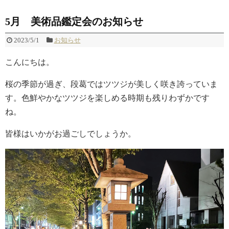
5月 美術品鑑定会のお知らせ
2023/5/1
お知らせ
こんにちは。
桜の季節が過ぎ、段葛ではツツジが美しく咲き誇っていま
す。色鮮やかなツツジを楽しめる時期も残りわずかです
ね。
皆様はいかがお過ごしでしょうか。