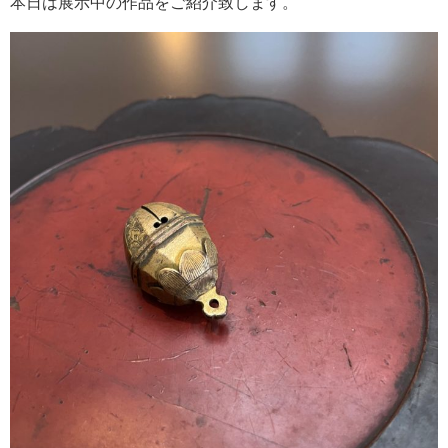
本日は展示中の作品をご紹介致します。