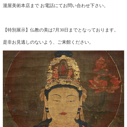
瀧屋美術本店まで お電話にてお問い合わせ下さい。
【特別展示】仏教の美は7月30日までとなっております。
是非お見逃しのないよう、ご来館ください。