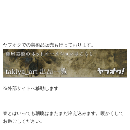
ヤフオクでの美術品販売も行っております。
※外部サイトへ移動します
春とはいっても朝晩はまだまだ冷え込みます。暖かくして
お過ごしください。