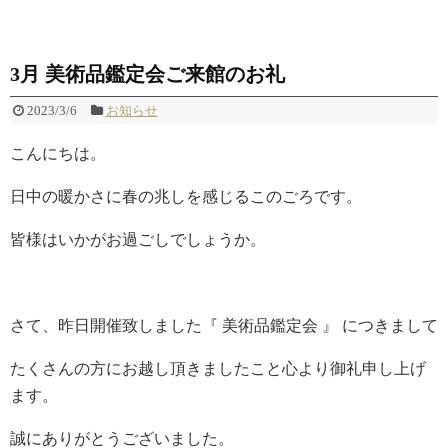
3月 美術品鑑定会ご来館のお礼
2023/3/6
お知らせ
こんにちは。
日中の暖かさに春の兆しを感じるこのごろです。
皆様はいかがお過ごしでしょうか。
さて、昨日開催致しました『 美術品鑑定会 』 につきまして
たくさんの方にお越し頂きましたこと心より御礼申し上げ
ます。
誠にありがとうございました。