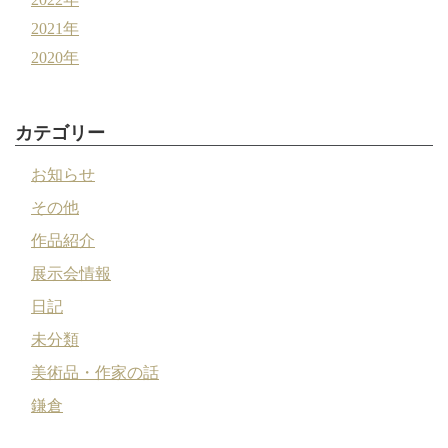
2021年
2020年
カテゴリー
お知らせ
その他
作品紹介
展示会情報
日記
未分類
美術品・作家の話
鎌倉