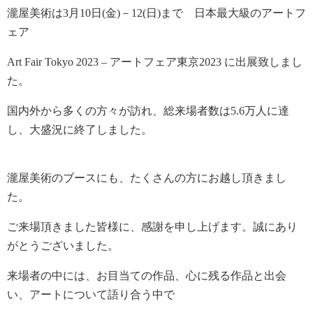
瀧屋美術は3月10日(金)－12(日)まで 日本最大級のアートフ
ェア
Art Fair Tokyo 2023 – アートフェア東京2023 に出展致しまし
た。
国内外から多くの方々が訪れ、総来場者数は5.6万人に達
し、大盛況に終了しました。
瀧屋美術のブースにも、たくさんの方にお越し頂きまし
た。
ご来場頂きました皆様に、感謝を申し上げます。誠にあり
がとうございました。
来場者の中には、お目当ての作品、心に残る作品と出会
い、アートについて語り合う中で