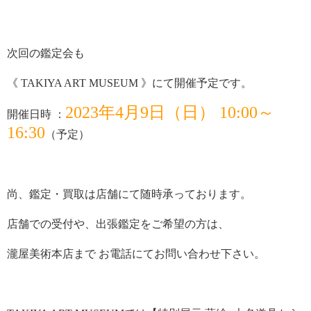
次回の鑑定会も
《 TAKIYA ART MUSEUM 》にて開催予定です。
2023年4月9日（日） 10:00～
開催日時 ：
16:30
（予定）
尚、鑑定・買取は店舗にて随時承っております。
店舗での受付や、出張鑑定をご希望の方は、
瀧屋美術本店まで お電話にてお問い合わせ下さい。