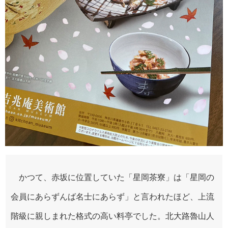
かつて、赤坂に位置していた「星岡茶寮」は「星岡の
会員にあらずんば名士にあらず」と言われたほど、上流
階級に親しまれた格式の高い料亭でした。北大路魯山人