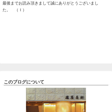
最後までお読み頂きまして誠にありがとうございまし
た。 （Ｉ）
このブログについて