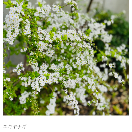
ユキヤナギ