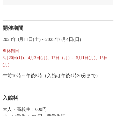
開催期間
2023年3月11日(土)～2023年6月4日(日)
※休館日
3月20日(月)、4月3日(月)、17日（月）、5月1日(月)、15日
(月)
午前10時～午後5時（入館は午後4時30分まで）
入館料
大人・高校生：600円