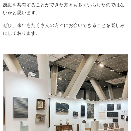
感動を共有することができた方々も多くいらしたのではな
いかと思います。
ぜひ、来年もたくさんの方々にお会いできることを楽しみ
にしております。