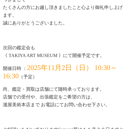
たくさんの方にお越し頂きましたこと心より御礼申し上げ
ます。
誠にありがとうございました。
次回の鑑定会も
《 TAKIYA ART MUSEUM 》にて開催予定です。
2025年11月2日（日） 10:30～
開催日時 ：
16:30
（予定）
尚、鑑定・買取は店舗にて随時承っております。
店舗での受付や、出張鑑定をご希望の方は、
瀧屋美術本店まで お電話にてお問い合わせ下さい。