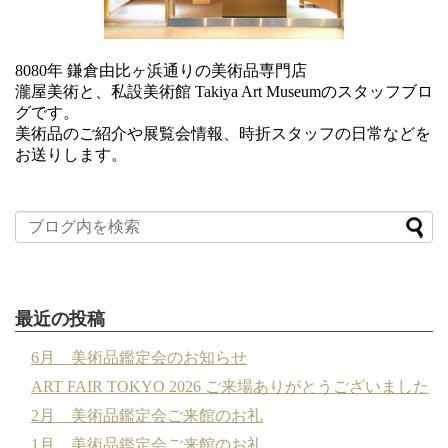
8080年 鎌倉由比ヶ浜通りの美術品専門店
瀧屋美術と、私設美術館 Takiya Art Museumのスタッフブロ
グです。
美術品のご紹介や展覧会情報、時折スタッフの日常などを
お送りします。
最近の投稿
6月 美術品鑑定会のお知らせ
ART FAIR TOKYO 2026 ご来場ありがとうございました
2月 美術品鑑定会ご来館のお礼
1月 美術品鑑定会ご来館のお礼