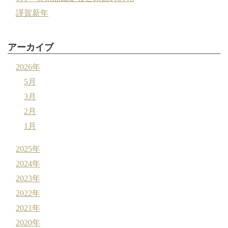
謹賀新年
アーカイブ
2026年
5月
3月
2月
1月
2025年
2024年
2023年
2022年
2021年
2020年