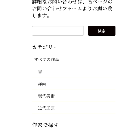
詳細なお問い合わせは、各ページの
お問い合わせフォームよりお願い致
します。
カテゴリー
すべての作品
書
洋画
現代美術
近代工芸
作家で探す