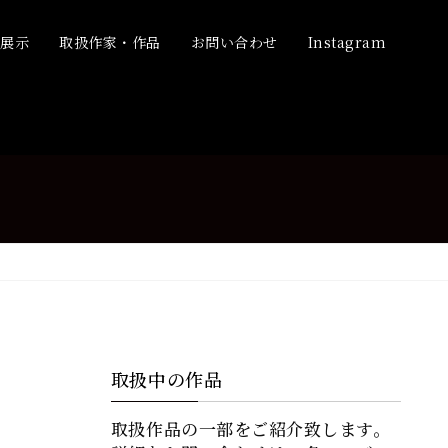
品展示
取扱作家・作品
お問い合わせ
Instagram
取扱中の作品
取扱作品の一部をご紹介致します。