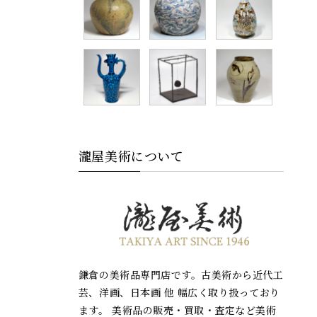
瀧屋美術について
鎌倉の美術品専門店です。古美術から近代工
芸、洋画、日本画 他 幅広く取り扱っており
ます。 美術品の販売・買取・査定など美術