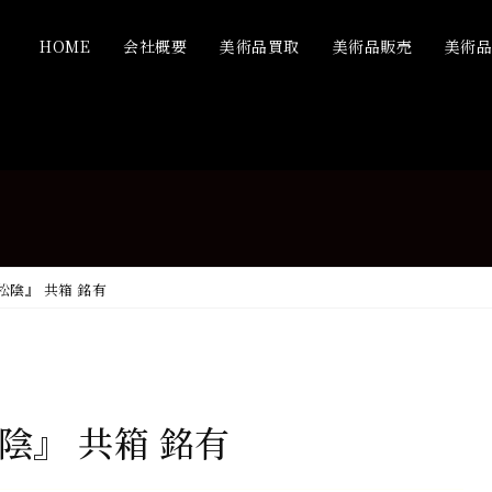
HOME
会社概要
美術品買取
美術品販売
美術
松陰』 共箱 銘有
陰』 共箱 銘有