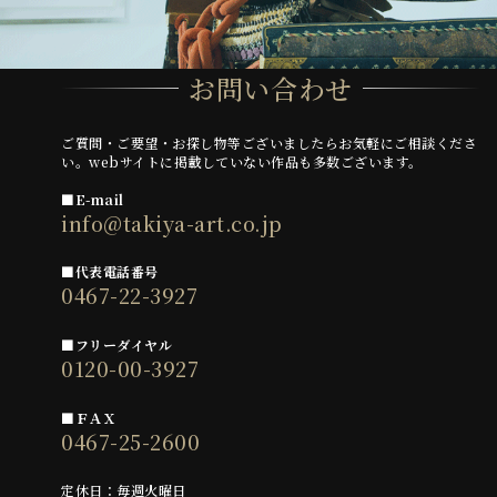
お問い合わせ
ご質問・ご要望・お探し物等ございましたらお気軽にご相談くださ
い。webサイトに掲載していない作品も多数ございます。
■E-mail
info@takiya-art.co.jp
■代表電話番号
0467-22-3927
■フリーダイヤル
0120-00-3927
■ＦＡＸ
0467-25-2600
定休日：毎週火曜日