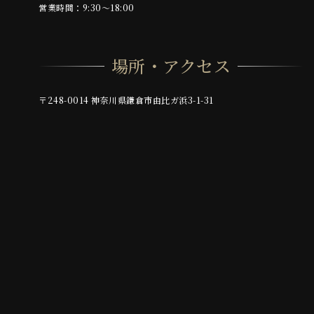
営業時間：9:30～18:00
場所・アクセス
〒248-0014 神奈川県鎌倉市由比ガ浜3-1-31