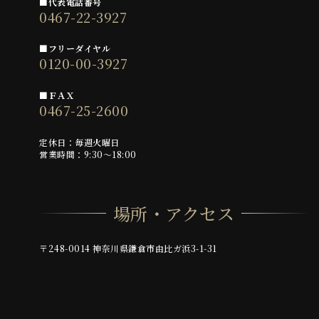
■代表電話番号
0467-22-3927
■フリーダイヤル
0120-00-3927
■ＦＡＸ
0467-25-2600
定休日：毎週火曜日
営業時間：9:30～18:00
場所・アクセス
〒248-0014 神奈川県鎌倉市由比ガ浜3-1-31