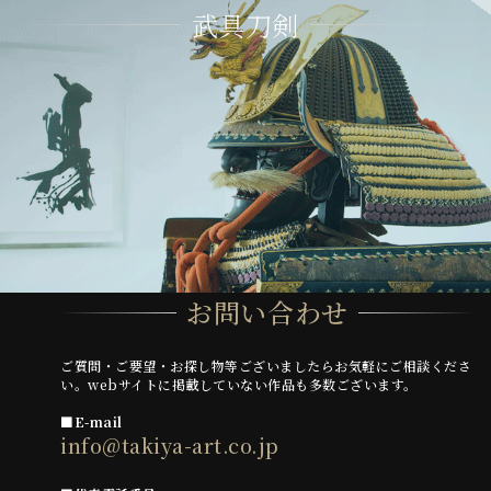
武具刀剣
お問い合わせ
ご質問・ご要望・お探し物等ございましたらお気軽にご相談くださ
い。webサイトに掲載していない作品も多数ございます。
■E-mail
info@takiya-art.co.jp